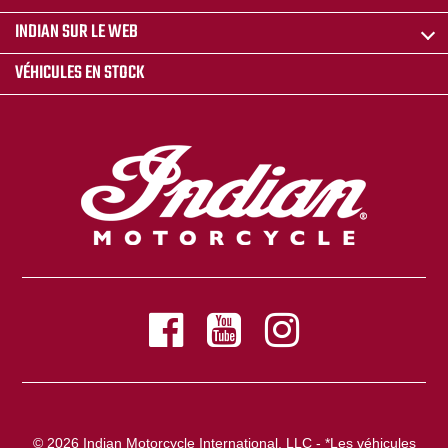
INDIAN SUR LE WEB
VÉHICULES EN STOCK
© 2026 Indian Motorcycle International, LLC - *Les véhicules