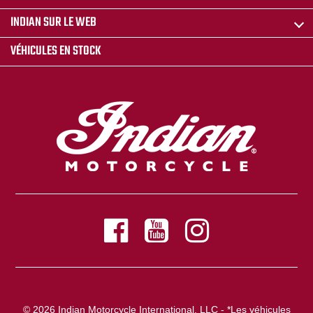
INDIAN SUR LE WEB
VÉHICULES EN STOCK
© 2026 Indian Motorcycle International, LLC - *Les véhicules