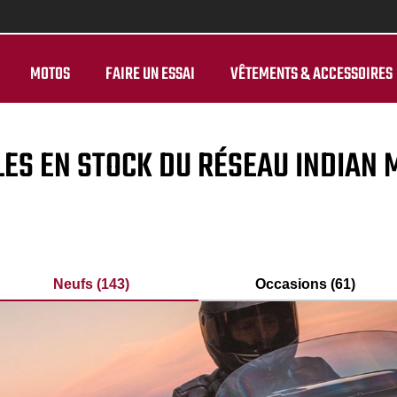
MOTOS
FAIRE UN ESSAI
VÊTEMENTS & ACCESSOIRES
LES EN STOCK DU RÉSEAU INDIAN
Neufs (143)
Occasions (61)