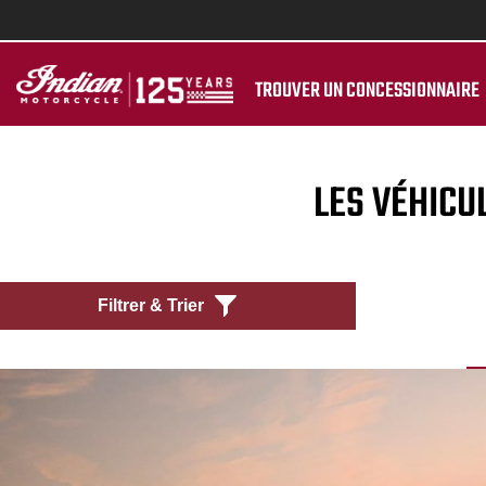
TROUVER UN CONCESSIONNAIRE
LES VÉHICU
Filtrer & Trier