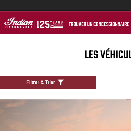
TROUVER UN CONCESSIONNAIRE
LES VÉHICU
Filtrer & Trier