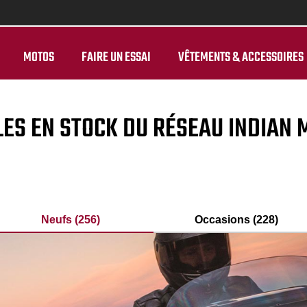
MOTOS
FAIRE UN ESSAI
VÊTEMENTS & ACCESSOIRES
LES EN STOCK DU RÉSEAU INDIAN
Neufs (256)
Occasions (228)