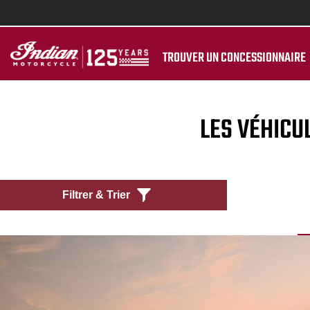
TROUVER UN CONCESSIONNAIRE
LES VÉHICU
Filtrer & Trier