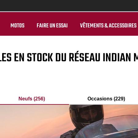
MOTOS
FAIRE UN ESSAI
VÊTEMENTS & ACCESSOIRES
LES EN STOCK DU RÉSEAU INDIAN
Neufs (256)
Occasions (229)