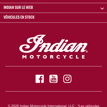
INDIAN SUR LE WEB
VÉHICULES EN STOCK
© 2026 Indian Motorcycle International, LLC - *Les véhicules