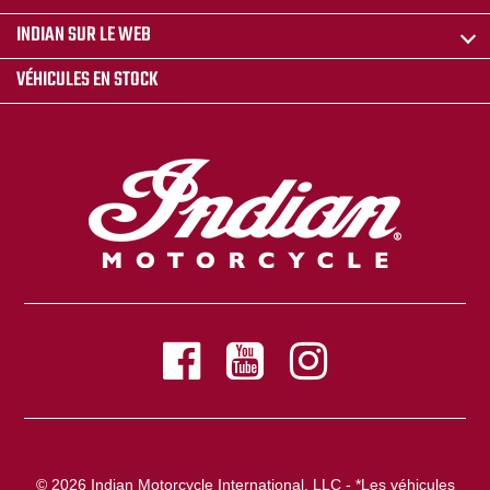
INDIAN SUR LE WEB
VÉHICULES EN STOCK
© 2026 Indian Motorcycle International, LLC - *Les véhicules