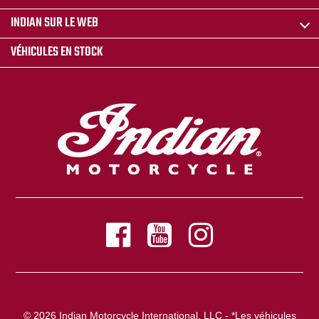
INDIAN SUR LE WEB
VÉHICULES EN STOCK
© 2026 Indian Motorcycle International, LLC - *Les véhicules