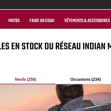
MOTOS
FAIRE UN ESSAI
VÊTEMENTS & ACCESSOIRES
LES EN STOCK DU RÉSEAU INDIAN
Neufs (258)
Occasions (234)