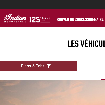
TROUVER UN CONCESSIONNAIRE
LES VÉHICU
Filtrer & Trier