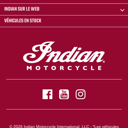
INDIAN SUR LE WEB
VÉHICULES EN STOCK
© 2026 Indian Motorcycle International, LLC - *Les véhicules