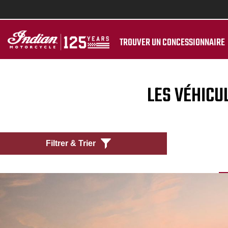
TROUVER UN CONCESSIONNAIRE
LES VÉHICU
Filtrer & Trier