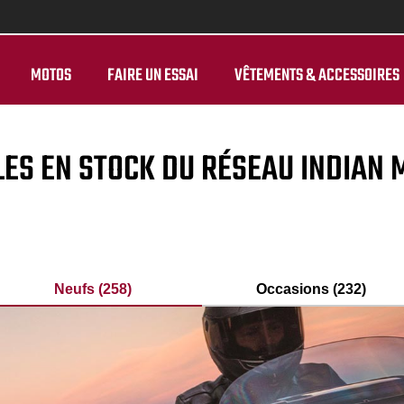
MOTOS
FAIRE UN ESSAI
VÊTEMENTS & ACCESSOIRES
LES EN STOCK DU RÉSEAU INDIAN
Neufs (258)
Occasions (232)