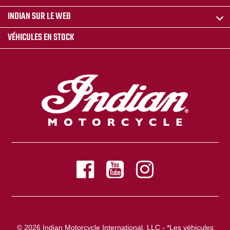
INDIAN SUR LE WEB
VÉHICULES EN STOCK
© 2026 Indian Motorcycle International, LLC - *Les véhicules