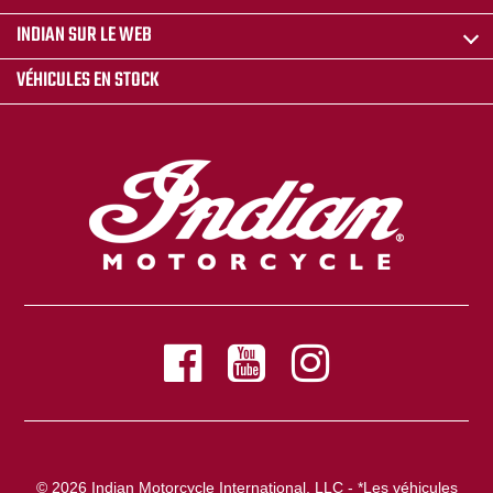
INDIAN SUR LE WEB
VÉHICULES EN STOCK
© 2026 Indian Motorcycle International, LLC - *Les véhicules