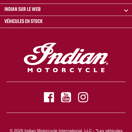
INDIAN SUR LE WEB
VÉHICULES EN STOCK
© 2026 Indian Motorcycle International, LLC - *Les véhicules