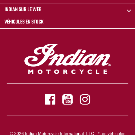
INDIAN SUR LE WEB
VÉHICULES EN STOCK
© 2026 Indian Motorcycle International, LLC - *Les véhicules