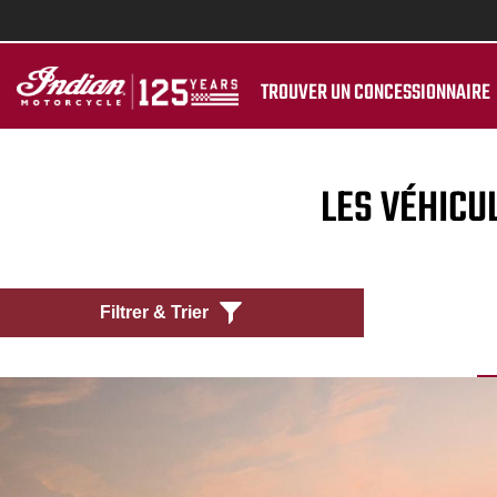
TROUVER UN CONCESSIONNAIRE
LES VÉHICU
Filtrer & Trier