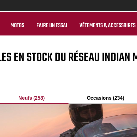
MOTOS
FAIRE UN ESSAI
VÊTEMENTS & ACCESSOIRES
LES EN STOCK DU RÉSEAU INDIAN
Neufs (258)
Occasions (234)