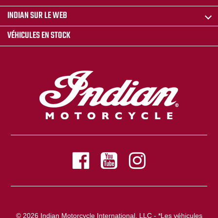
INDIAN SUR LE WEB
VÉHICULES EN STOCK
© 2026 Indian Motorcycle International, LLC - *Les véhicules