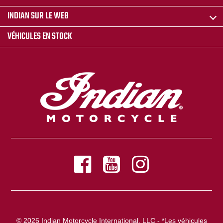
INDIAN SUR LE WEB
VÉHICULES EN STOCK
© 2026 Indian Motorcycle International, LLC - *Les véhicules