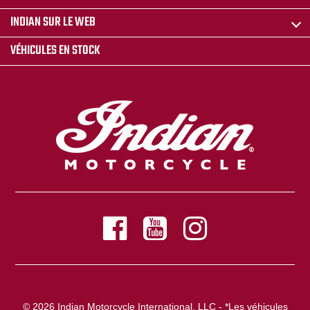
INDIAN SUR LE WEB
VÉHICULES EN STOCK
© 2026 Indian Motorcycle International, LLC - *Les véhicules