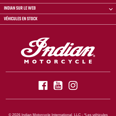
INDIAN SUR LE WEB
VÉHICULES EN STOCK
© 2026 Indian Motorcycle International, LLC - *Les véhicules