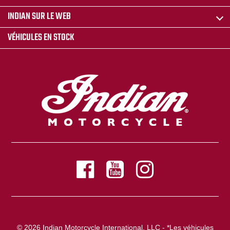
INDIAN SUR LE WEB
VÉHICULES EN STOCK
© 2026 Indian Motorcycle International, LLC - *Les véhicules