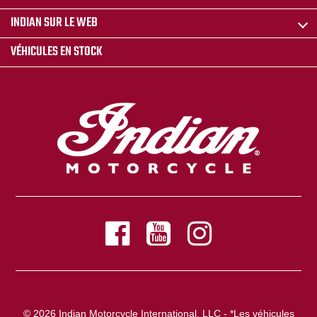
INDIAN SUR LE WEB
VÉHICULES EN STOCK
© 2026 Indian Motorcycle International, LLC - *Les véhicules