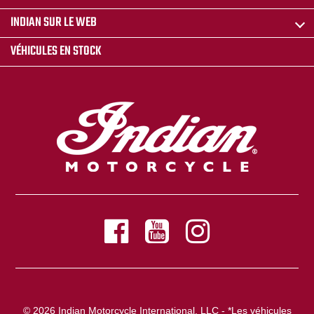
INDIAN SUR LE WEB
VÉHICULES EN STOCK
© 2026 Indian Motorcycle International, LLC - *Les véhicules