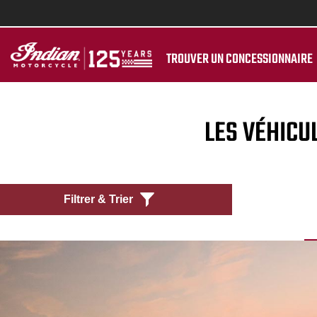
TROUVER UN CONCESSIONNAIRE
LES VÉHICU
Filtrer & Trier