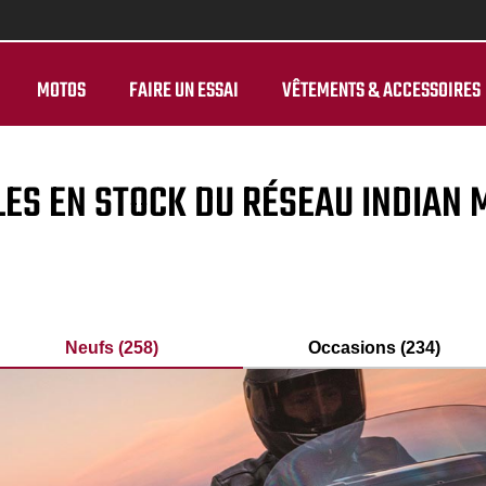
MOTOS
FAIRE UN ESSAI
VÊTEMENTS & ACCESSOIRES
LES EN STOCK DU RÉSEAU INDIAN
Neufs (258)
Occasions (234)