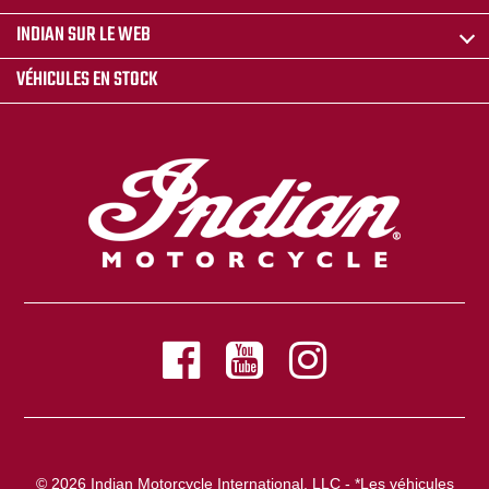
INDIAN SUR LE WEB
VÉHICULES EN STOCK
© 2026 Indian Motorcycle International, LLC - *Les véhicules