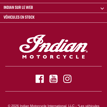
INDIAN SUR LE WEB
VÉHICULES EN STOCK
© 2026 Indian Motorcycle International, LLC - *Les véhicules