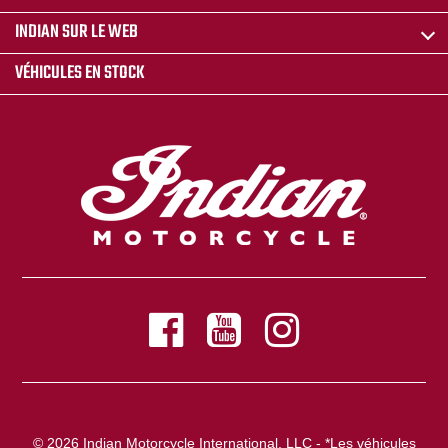
INDIAN SUR LE WEB
VÉHICULES EN STOCK
© 2026 Indian Motorcycle International, LLC - *Les véhicules