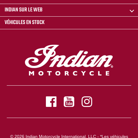
INDIAN SUR LE WEB
VÉHICULES EN STOCK
© 2026 Indian Motorcycle International, LLC - *Les véhicules