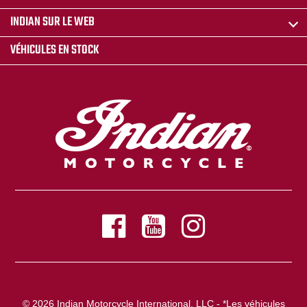
INDIAN SUR LE WEB
VÉHICULES EN STOCK
© 2026 Indian Motorcycle International, LLC - *Les véhicules