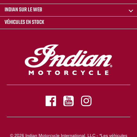
INDIAN SUR LE WEB
VÉHICULES EN STOCK
© 2026 Indian Motorcycle International, LLC - *Les véhicules