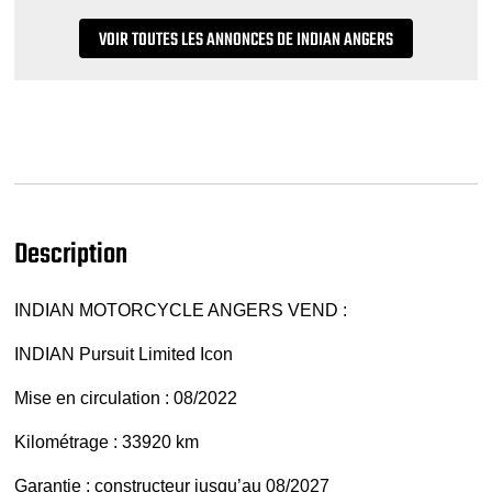
VOIR TOUTES LES ANNONCES DE INDIAN ANGERS
Description
INDIAN MOTORCYCLE ANGERS VEND :
INDIAN Pursuit Limited Icon
Mise en circulation : 08/2022
Kilométrage : 33920 km
Garantie : constructeur jusqu’au 08/2027