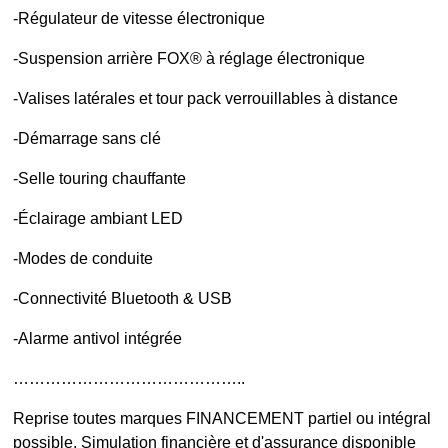
-Régulateur de vitesse électronique
-Suspension arrière FOX® à réglage électronique
-Valises latérales et tour pack verrouillables à distance
-Démarrage sans clé
-Selle touring chauffante
-Éclairage ambiant LED
-Modes de conduite
-Connectivité Bluetooth & USB
-Alarme antivol intégrée
……………………………………..
Reprise toutes marques FINANCEMENT partiel ou intégral
possible, Simulation financière et d'assurance disponible