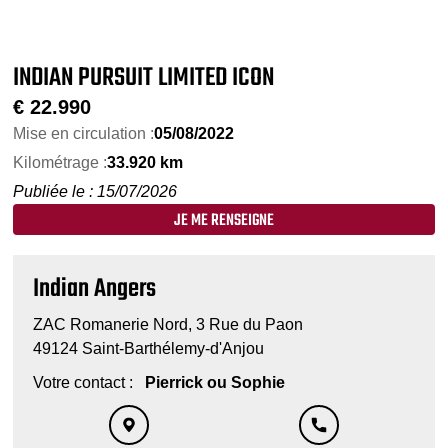
INDIAN PURSUIT LIMITED ICON
€
22.990
Mise en circulation :
05/08/2022
Kilométrage :
33.920 km
Publiée le : 15/07/2026
JE ME RENSEIGNE
Indian Angers
ZAC Romanerie Nord, 3 Rue du Paon
49124 Saint-Barthélemy-d'Anjou
Votre contact :
Pierrick ou Sophie