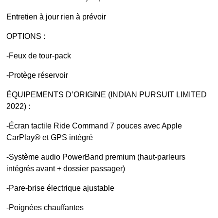
Entretien à jour rien à prévoir
OPTIONS :
-Feux de tour-pack
-Protège réservoir
ÉQUIPEMENTS D’ORIGINE (INDIAN PURSUIT LIMITED
2022) :
-Écran tactile Ride Command 7 pouces avec Apple
CarPlay® et GPS intégré
-Système audio PowerBand premium (haut-parleurs
intégrés avant + dossier passager)
-Pare-brise électrique ajustable
-Poignées chauffantes