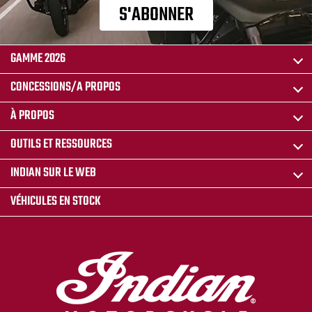
S'ABONNER
GAMME 2026
CONCESSIONS/A PROPOS
À PROPOS
OUTILS ET RESSOURCES
INDIAN SUR LE WEB
VÉHICULES EN STOCK