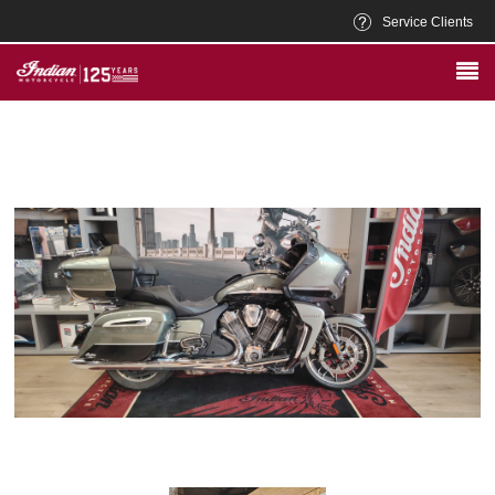
Service Clients