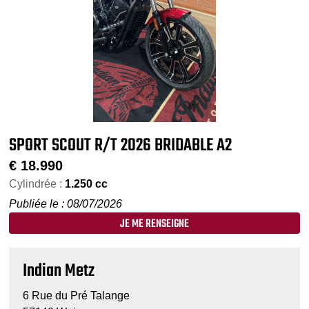
SPORT SCOUT R/T 2026 BRIDABLE A2
€
18.990
Cylindrée :
1.250 cc
Publiée le : 08/07/2026
JE ME RENSEIGNE
Indian Metz
6 Rue du Pré Talange