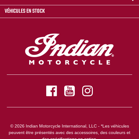
VÉHICULES EN STOCK
© 2026 Indian Motorcycle International, LLC - *Les véhicules
peuvent être présentés avec des accessoires, des couleurs et
des spécifications en option.