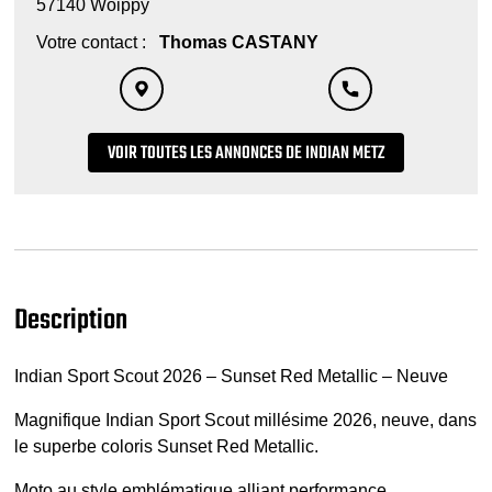
57140 Woippy
Votre contact :
Thomas CASTANY
VOIR TOUTES LES ANNONCES DE INDIAN METZ
Description
Indian Sport Scout 2026 – Sunset Red Metallic – Neuve
Magnifique Indian Sport Scout millésime 2026, neuve, dans
le superbe coloris Sunset Red Metallic.
Moto au style emblématique alliant performance,