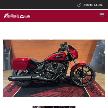
Service Clients