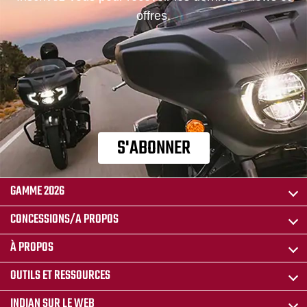
offres.
S'ABONNER
GAMME 2026
CONCESSIONS/A PROPOS
À PROPOS
OUTILS ET RESSOURCES
INDIAN SUR LE WEB