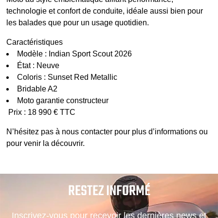
technologie et confort de conduite, idéale aussi bien pour
les balades que pour un usage quotidien.
Caractéristiques
Modèle : Indian Sport Scout 2026
État : Neuve
Coloris : Sunset Red Metallic
Bridable A2
Moto garantie constructeur
Prix : 18 990 € TTC
N’hésitez pas à nous contacter pour plus d’informations ou
pour venir la découvrir.
RESTEZ INFORMÉ
Inscrivez-vous pour recevoir les dernières news et