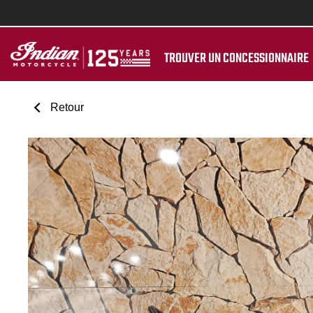
TROUVER UN CONCESSIONNAIRE
Retour