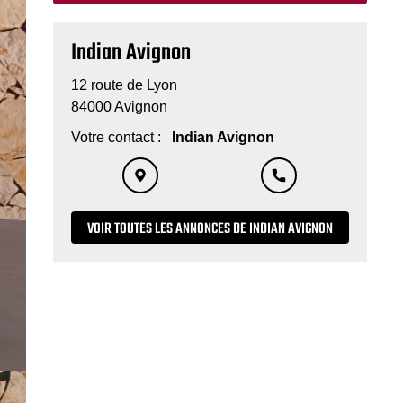
Indian Avignon
12 route de Lyon
84000 Avignon
Votre contact :
Indian Avignon
VOIR TOUTES LES ANNONCES DE INDIAN AVIGNON