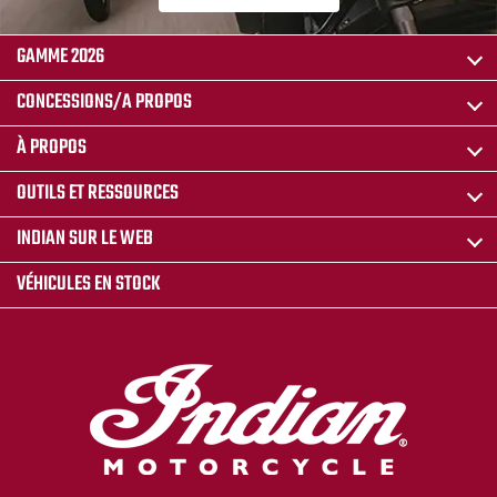
GAMME 2026
CONCESSIONS/A PROPOS
À PROPOS
OUTILS ET RESSOURCES
INDIAN SUR LE WEB
VÉHICULES EN STOCK