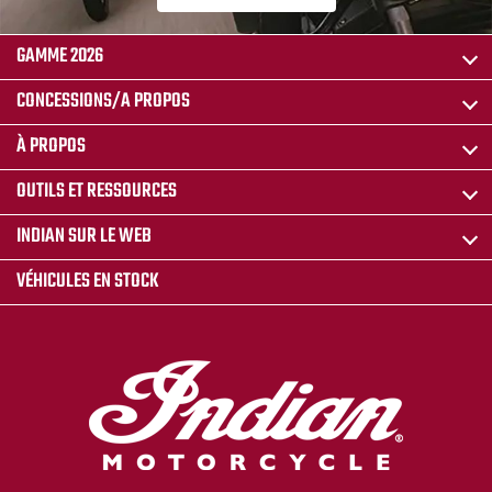
GAMME 2026
CONCESSIONS/A PROPOS
À PROPOS
OUTILS ET RESSOURCES
INDIAN SUR LE WEB
VÉHICULES EN STOCK