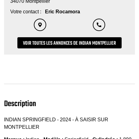
34070 Montpellier
Votre contact :
Eric Rocamora
VOIR TOUTES LES ANNONCES DE INDIAN MONTPELLIER
Description
INDIAN SPRINGFIELD - 2024 - À SAISIR SUR
MONTPELLIER