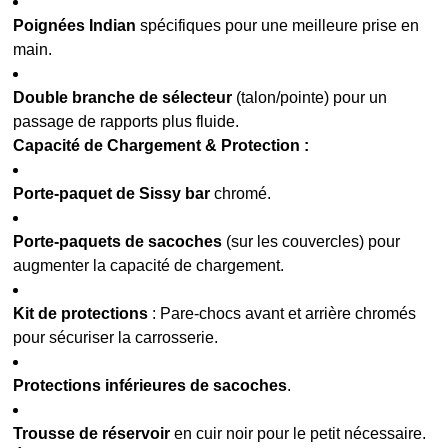
Poignées Indian
spécifiques pour une meilleure prise en
main.
Double branche de sélecteur
(talon/pointe) pour un
passage de rapports plus fluide.
Capacité de Chargement & Protection :
Porte-paquet de Sissy bar
chromé.
Porte-paquets de sacoches
(sur les couvercles) pour
augmenter la capacité de chargement.
Kit de protections
: Pare-chocs avant et arrière chromés
pour sécuriser la carrosserie.
Protections inférieures de sacoches
.
Trousse de réservoir
en cuir noir pour le petit nécessaire.