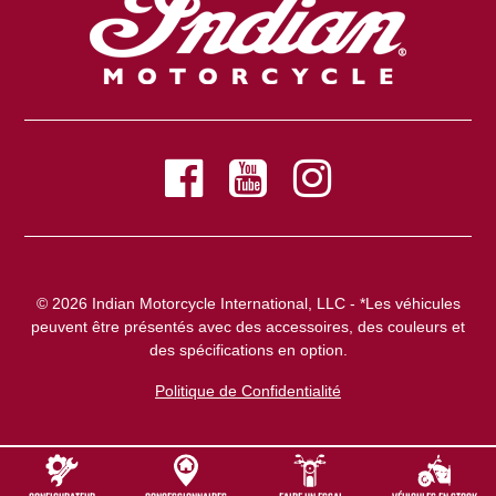
© 2026 Indian Motorcycle International, LLC - *Les véhicules
peuvent être présentés avec des accessoires, des couleurs et
des spécifications en option.
Politique de Confidentialité