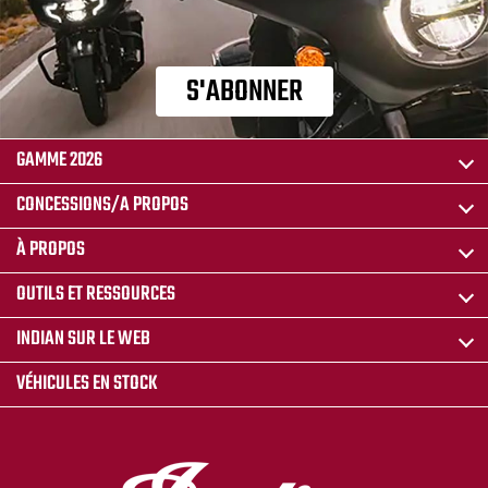
S'ABONNER
GAMME 2026
CONCESSIONS/A PROPOS
À PROPOS
OUTILS ET RESSOURCES
INDIAN SUR LE WEB
VÉHICULES EN STOCK