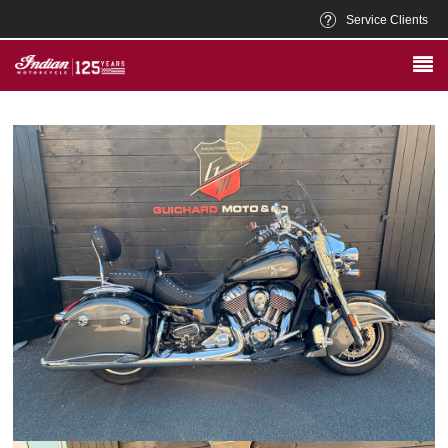
Service Clients