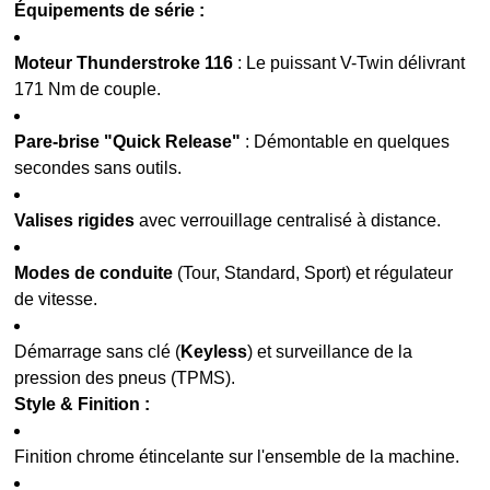
Équipements de série :
Moteur Thunderstroke 116
: Le puissant V-Twin délivrant
171 Nm de couple.
Pare-brise "Quick Release"
: Démontable en quelques
secondes sans outils.
Valises rigides
avec verrouillage centralisé à distance.
Modes de conduite
(Tour, Standard, Sport) et régulateur
de vitesse.
Démarrage sans clé (
Keyless
) et surveillance de la
pression des pneus (TPMS).
Style & Finition :
Finition chrome étincelante sur l'ensemble de la machine.