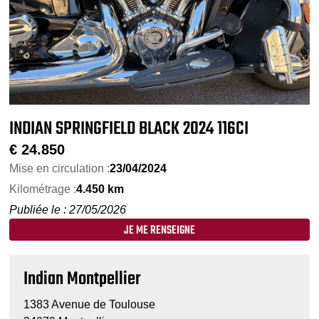
INDIAN SPRINGFIELD BLACK 2024 116CI
€
24.850
Mise en circulation :
23/04/2024
Kilométrage :
4.450 km
Publiée le : 27/05/2026
JE ME RENSEIGNE
Indian Montpellier
1383 Avenue de Toulouse