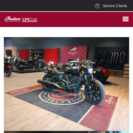
Service Clients