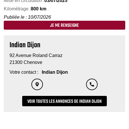
Mise en circulation :
03/07/2025
Kilométrage :
800 km
Publiée le : 10/07/2026
JE ME RENSEIGNE
Indian Dijon
92 Avenue Roland Carraz
21300 Chenove
Votre contact :
Indian Dijon
VOIR TOUTES LES ANNONCES DE INDIAN DIJON