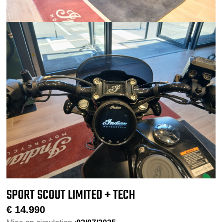
SPORT SCOUT LIMITED + TECH
€
14.990