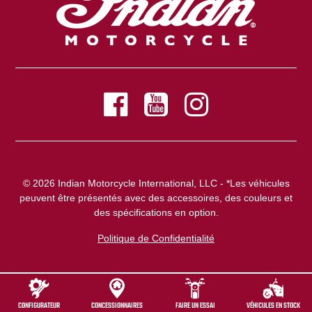
© 2026 Indian Motorcycle International, LLC - *Les véhicules
peuvent être présentés avec des accessoires, des couleurs et
des spécifications en option.
Politique de Confidentialité
CONFIGURATEUR
CONCESSIONNAIRES
FAIRE UN ESSAI
VÉHICULES EN STOCK