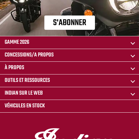
S'ABONNER
GAMME 2026
CONCESSIONS/A PROPOS
À PROPOS
OUTILS ET RESSOURCES
INDIAN SUR LE WEB
VÉHICULES EN STOCK