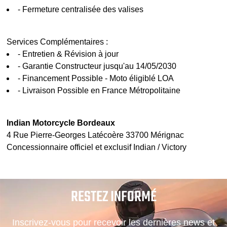
- Fermeture centralisée des valises
Services Complémentaires :
- Entretien & Révision à jour
- Garantie Constructeur jusqu'au 14/05/2030
- Financement Possible - Moto éligiblé LOA
- Livraison Possible en France Métropolitaine
Indian Motorcycle Bordeaux
4 Rue Pierre-Georges Latécoère 33700 Mérignac
Concessionnaire officiel et exclusif Indian / Victory
RESTEZ INFORMÉ
Inscrivez-vous pour recevoir les dernières news et