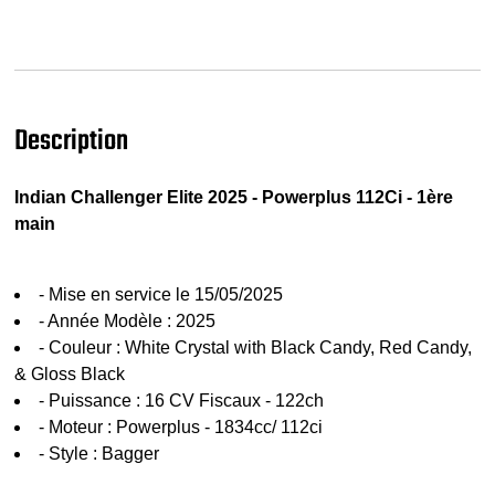
Description
Indian Challenger Elite 2025 - Powerplus 112Ci - 1ère
main
- Mise en service le 15/05/2025
- Année Modèle : 2025
- Couleur : White Crystal with Black Candy, Red Candy,
& Gloss Black
- Puissance : 16 CV Fiscaux - 122ch
- Moteur : Powerplus - 1834cc/ 112ci
- Style : Bagger