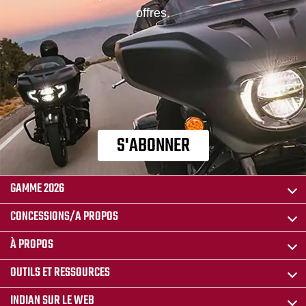
offres.
S'ABONNER
GAMME 2026
CONCESSIONS/A PROPOS
À PROPOS
OUTILS ET RESSOURCES
INDIAN SUR LE WEB