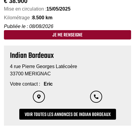
€
38.900
Mise en circulation :
15/05/2025
Kilométrage :
8.500 km
Publiée le : 08/08/2026
JE ME RENSEIGNE
Indian Bordeaux
4 rue Pierre Georges Latécoère
33700 MERIGNAC
Votre contact :
Eric
VOIR TOUTES LES ANNONCES DE INDIAN BORDEAUX