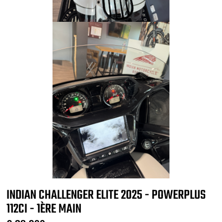
INDIAN CHALLENGER ELITE 2025 - POWERPLUS
112CI - 1ÈRE MAIN