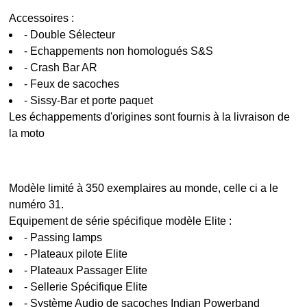
Accessoires :
- Double Sélecteur
- Echappements non homologués S&S
- Crash Bar AR
- Feux de sacoches
- Sissy-Bar et porte paquet
Les échappements d'origines sont fournis à la livraison de
la moto
Modèle limité à 350 exemplaires au monde, celle ci a le
numéro 31.
Equipement de série spécifique modèle Elite :
- Passing lamps
- Plateaux pilote Elite
- Plateaux Passager Elite
- Sellerie Spécifique Elite
- Système Audio de sacoches Indian Powerband