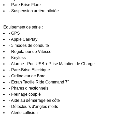
- Pare Brise Flare
- Suspension arrière pilotée
Equipement de série :
- GPS
- Apple CarPlay
- 3 modes de conduite
- Régulateur de Vitesse
- Keyless
- Alarme - Port USB + Prise Maintien de Charge
- Pare-Brise Electrique
- Ordinateur de Bord
- Ecran Tactile Ride Command 7"
- Phares directionnels
- Freinage couplé
- Aide au démarrage en côte
- Détecteurs d'angles morts
- Alerte collision