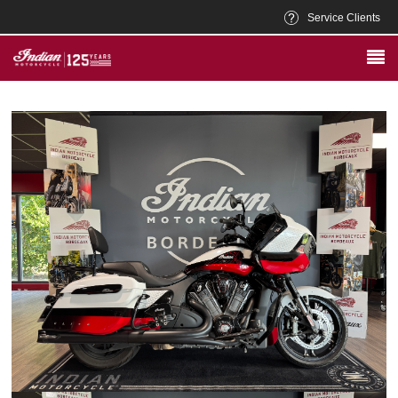
Service Clients