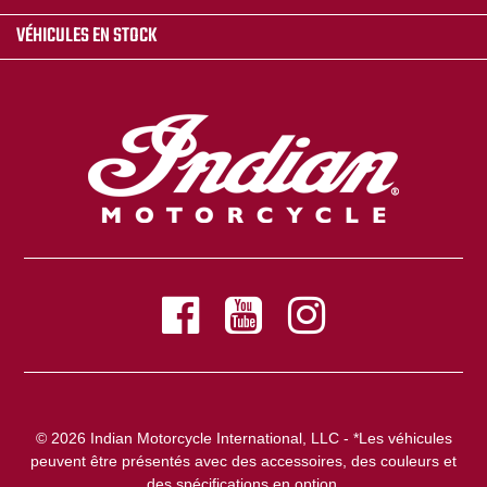
VÉHICULES EN STOCK
© 2026 Indian Motorcycle International, LLC - *Les véhicules
peuvent être présentés avec des accessoires, des couleurs et
des spécifications en option.