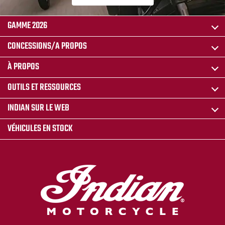
GAMME 2026
CONCESSIONS/A PROPOS
À PROPOS
OUTILS ET RESSOURCES
INDIAN SUR LE WEB
VÉHICULES EN STOCK