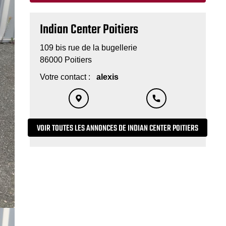
Indian Center Poitiers
109 bis rue de la bugellerie
86000 Poitiers
Votre contact :
alexis
VOIR TOUTES LES ANNONCES DE INDIAN CENTER POITIERS