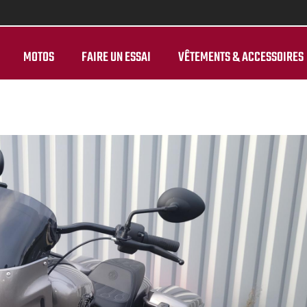
MOTOS
FAIRE UN ESSAI
VÊTEMENTS & ACCESSOIRES