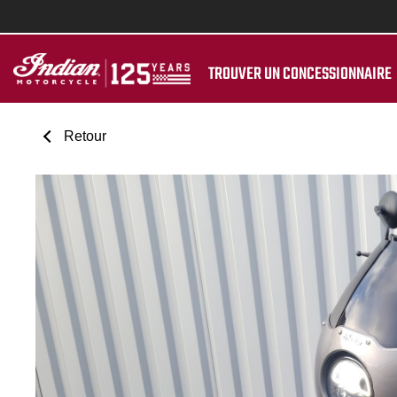
TROUVER UN CONCESSIONNAIRE
Retour