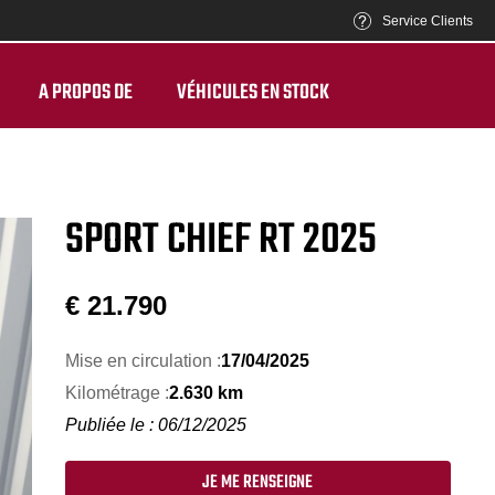
Service Clients
A PROPOS DE
VÉHICULES EN STOCK
SPORT CHIEF RT 2025
€
21.790
Mise en circulation :
17/04/2025
Kilométrage :
2.630 km
Publiée le : 06/12/2025
JE ME RENSEIGNE