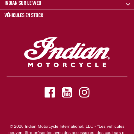
INDIAN SUR LE WEB
VÉHICULES EN STOCK
© 2026 Indian Motorcycle International, LLC - *Les véhicules
peuvent être présentés avec des accessoires, des couleurs et