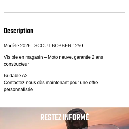
Description
Modèle 2026 –SCOUT BOBBER 1250
Visible en magasin – Moto neuve, garantie 2 ans
constructeur
Bridable A2
Contactez-nous dès maintenant pour une offre
personnalisée
RESTEZ INFORMÉ