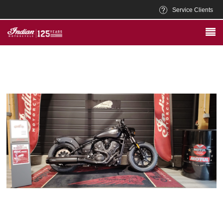
Service Clients