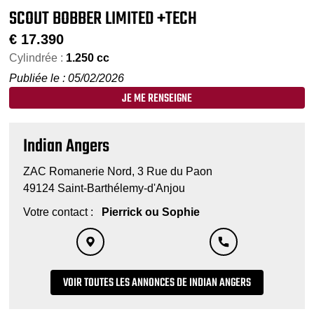
SCOUT BOBBER LIMITED +TECH
€
17.390
Cylindrée :
1.250 cc
Publiée le : 05/02/2026
JE ME RENSEIGNE
Indian Angers
ZAC Romanerie Nord, 3 Rue du Paon
49124 Saint-Barthélemy-d'Anjou
Votre contact :
Pierrick ou Sophie
VOIR TOUTES LES ANNONCES DE INDIAN ANGERS