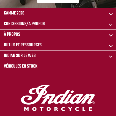
GAMME 2026
CONCESSIONS/A PROPOS
À PROPOS
OUTILS ET RESSOURCES
INDIAN SUR LE WEB
VÉHICULES EN STOCK