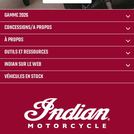
GAMME 2026
CONCESSIONS/A PROPOS
À PROPOS
OUTILS ET RESSOURCES
INDIAN SUR LE WEB
VÉHICULES EN STOCK