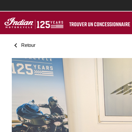
TROUVER UN CONCESSIONNAIRE
Retour