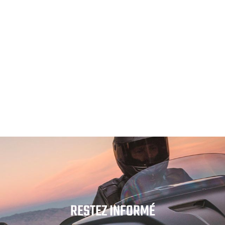
RESTEZ INFORMÉ