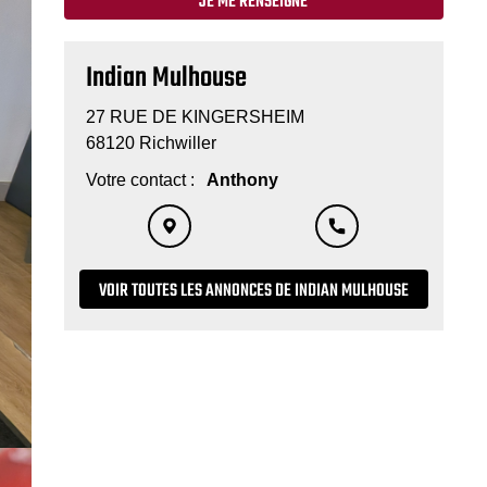
JE ME RENSEIGNE
Indian Mulhouse
27 RUE DE KINGERSHEIM
68120 Richwiller
Votre contact :
Anthony
VOIR TOUTES LES ANNONCES DE INDIAN MULHOUSE