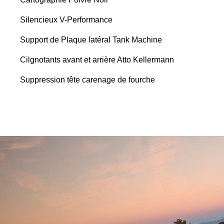
Silencieux V-Performance
Support de Plaque latéral Tank Machine
Cilgnotants avant et arrière Atto Kellermann
Suppression tête carenage de fourche