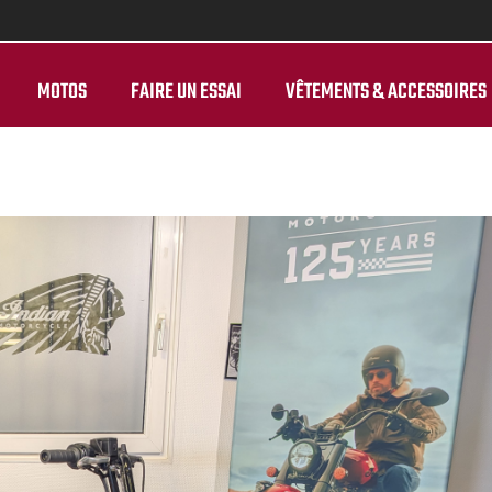
MOTOS
FAIRE UN ESSAI
VÊTEMENTS & ACCESSOIRES