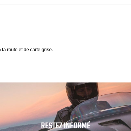
la route et de carte grise.
RESTEZ INFORMÉ