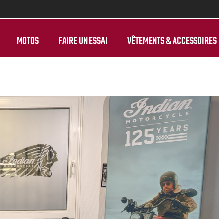
MOTOS
FAIRE UN ESSAI
VÊTEMENTS & ACCESSOIRES