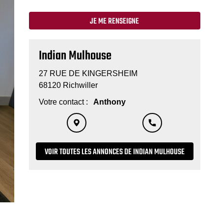
JE ME RENSEIGNE
Indian Mulhouse
27 RUE DE KINGERSHEIM
68120 Richwiller
Votre contact :
Anthony
VOIR TOUTES LES ANNONCES DE INDIAN MULHOUSE