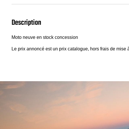
Description
Moto neuve en stock concession
Le prix annoncé est un prix catalogue, hors frais de mise à 