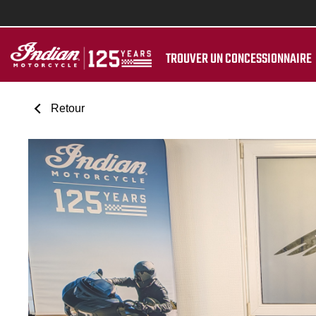
TROUVER UN CONCESSIONNAIRE
Retour