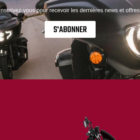
Inscrivez-vous pour recevoir les dernières news et offres
S'ABONNER