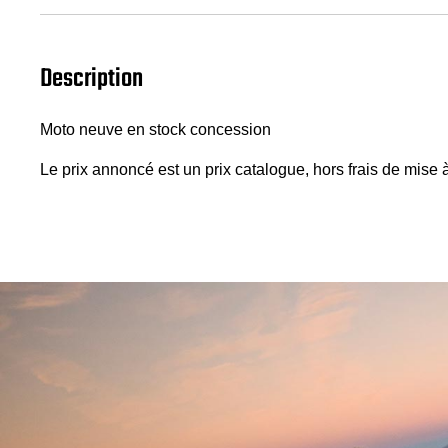
Description
Moto neuve en stock concession
Le prix annoncé est un prix catalogue, hors frais de mise à 