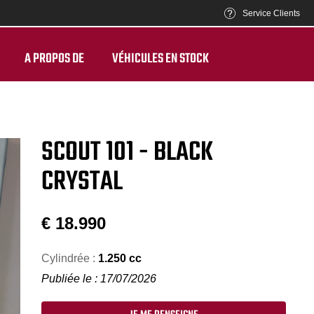
Service Clients
A PROPOS DE
VÉHICULES EN STOCK
SCOUT 101 - BLACK
CRYSTAL
€
18.990
Cylindrée :
1.250 cc
Publiée le : 17/07/2026