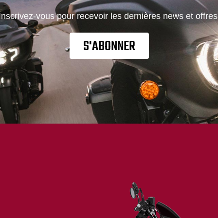
Inscrivez-vous pour recevoir les dernières news et offres
S'ABONNER