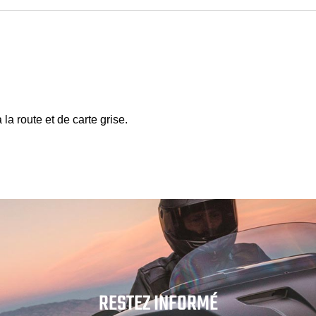
la route et de carte grise.
RESTEZ INFORMÉ