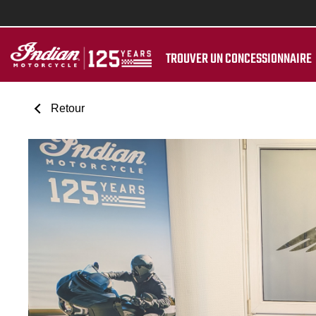
TROUVER UN CONCESSIONNAIRE
Retour