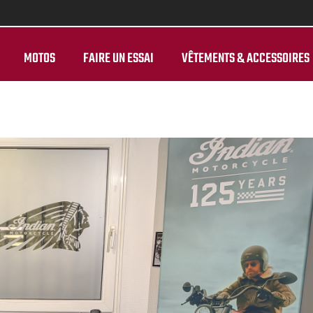
MOTOS
FAIRE UN ESSAI
VÊTEMENTS & ACCESSOIRES