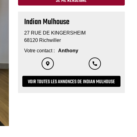
JE ME RENSEIGNE
Indian Mulhouse
27 RUE DE KINGERSHEIM
68120 Richwiller
Votre contact :
Anthony
VOIR TOUTES LES ANNONCES DE INDIAN MULHOUSE