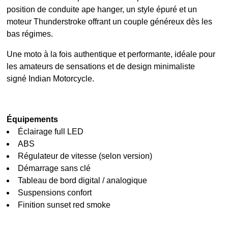
position de conduite ape hanger, un style épuré et un
moteur Thunderstroke offrant un couple généreux dès les
bas régimes.
Une moto à la fois authentique et performante, idéale pour
les amateurs de sensations et de design minimaliste
signé Indian Motorcycle.
Équipements
Éclairage full LED
ABS
Régulateur de vitesse (selon version)
Démarrage sans clé
Tableau de bord digital / analogique
Suspensions confort
Finition sunset red smoke