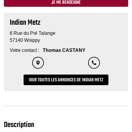
JE ME RENSEIGNE
Indian Metz
6 Rue du Pré Talange
57140 Woippy
Votre contact :
Thomas CASTANY
VOIR TOUTES LES ANNONCES DE INDIAN METZ
Description