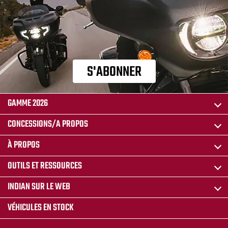
S'ABONNER
GAMME 2026
CONCESSIONS/A PROPOS
À PROPOS
OUTILS ET RESSOURCES
INDIAN SUR LE WEB
VÉHICULES EN STOCK