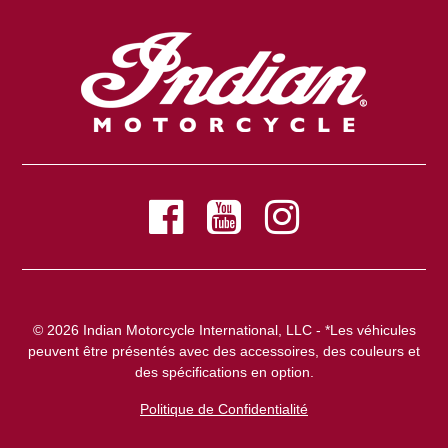
© 2026 Indian Motorcycle International, LLC - *Les véhicules
peuvent être présentés avec des accessoires, des couleurs et
des spécifications en option.
Politique de Confidentialité