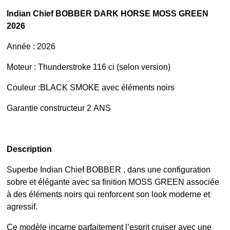
Indian Chief BOBBER DARK HORSE MOSS GREEN
2026
Année : 2026
Moteur : Thunderstroke 116 ci (selon version)
Couleur :BLACK SMOKE avec éléments noirs
Garantie constructeur 2 ANS
Description
Superbe Indian Chief BOBBER , dans une configuration
sobre et élégante avec sa finition MOSS GREEN associée
à des éléments noirs qui renforcent son look moderne et
agressif.
Ce modèle incarne parfaitement l’esprit cruiser avec une