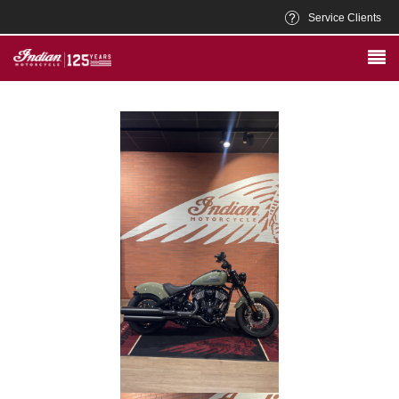
Service Clients