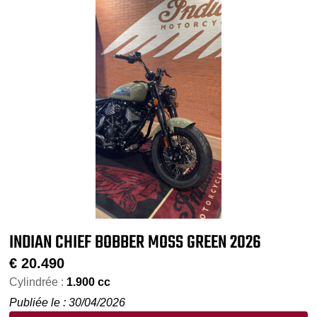
INDIAN CHIEF BOBBER MOSS GREEN 2026
€
20.490
Cylindrée :
1.900 cc
Publiée le : 30/04/2026