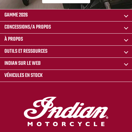
GAMME 2026
CONCESSIONS/A PROPOS
À PROPOS
OUTILS ET RESSOURCES
INDIAN SUR LE WEB
VÉHICULES EN STOCK