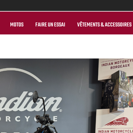
MOTOS
FAIRE UN ESSAI
VÊTEMENTS & ACCESSOIRES