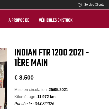
Service Clients
A PROPOS DE
VÉHICULES EN STOCK
INDIAN FTR 1200 2021 -
1ÈRE MAIN
€
8.500
Mise en circulation :
25/05/2021
Kilométrage :
11.972 km
Publiée le : 04/08/2026