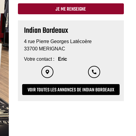
JE ME RENSEIGNE
Indian Bordeaux
4 rue Pierre Georges Latécoère
33700 MERIGNAC
Votre contact :
Eric
VOIR TOUTES LES ANNONCES DE INDIAN BORDEAUX