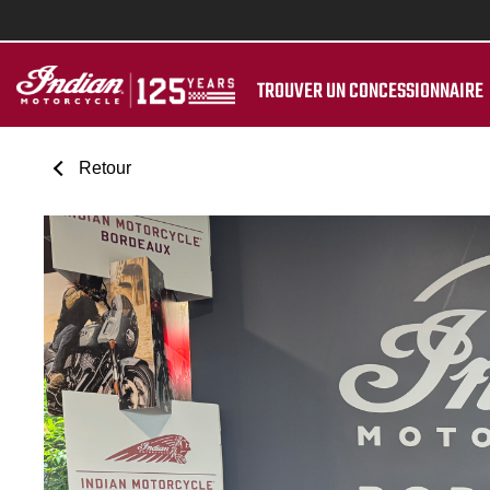
TROUVER UN CONCESSIONNAIRE
Retour