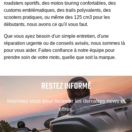
roadsters sportifs, des motos touring confortables, des
customs emblématiques, des trails polyvalents, des
scooters pratiques, ou même des 125 cm3 pour les
débutants, nous avons ce qu'il vous faut.
Que vous ayez besoin d'un simple entretien, d'une
réparation urgente ou de conseils avisés, nous sommes là
pour vous aider. Faites confiance à notre équipe pour
prendre soin de votre moto, quelle que soit la marque.
RESTEZ INFORMÉ
Inscrivez-vous pour recevoir les dernières news et
offres.