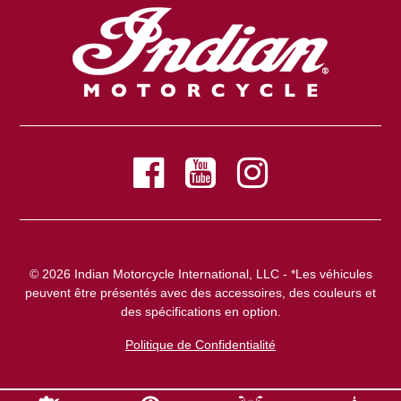
© 2026 Indian Motorcycle International, LLC - *Les véhicules
peuvent être présentés avec des accessoires, des couleurs et
des spécifications en option.
Politique de Confidentialité