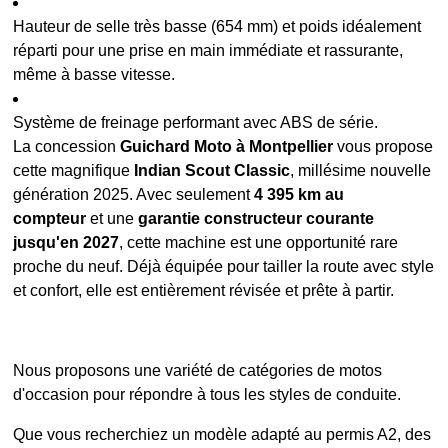
Hauteur de selle très basse (654 mm) et poids idéalement
réparti pour une prise en main immédiate et rassurante,
même à basse vitesse.
Système de freinage performant avec ABS de série.
La concession
Guichard Moto à Montpellier
vous propose
cette magnifique
Indian Scout Classic
, millésime nouvelle
génération 2025. Avec seulement
4 395 km au
compteur
et une
garantie constructeur courante
jusqu'en 2027
, cette machine est une opportunité rare
proche du neuf. Déjà équipée pour tailler la route avec style
et confort, elle est entièrement révisée et prête à partir.
Nous proposons une variété de catégories de motos
d'occasion pour répondre à tous les styles de conduite.
Que vous recherchiez un modèle adapté au permis A2, des