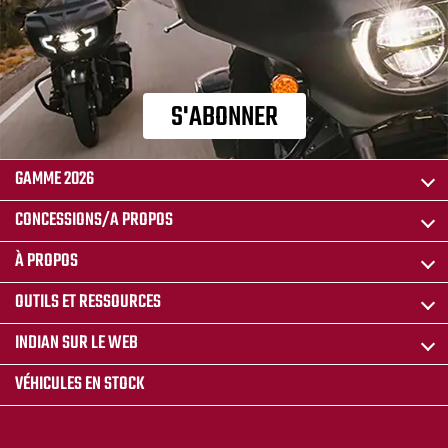
S'ABONNER
GAMME 2026
CONCESSIONS/A PROPOS
À PROPOS
OUTILS ET RESSOURCES
INDIAN SUR LE WEB
VÉHICULES EN STOCK