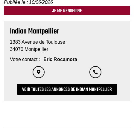
Publiée le : 10/06/2026
JE ME RENSEIGNE
Indian Montpellier
1383 Avenue de Toulouse
34070 Montpellier
Votre contact :
Eric Rocamora
VOIR TOUTES LES ANNONCES DE INDIAN MONTPELLIER