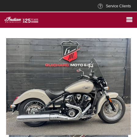
Service Clients